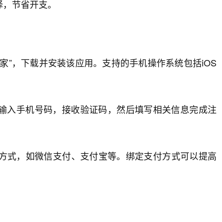
择，节省开支。
家”，下载并安装该应用。支持的手机操作系统包括iOS
输入手机号码，接收验证码，然后填写相关信息完成注
付方式，如微信支付、支付宝等。绑定支付方式可以提高