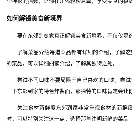
个神秘的招数，让你在东郊轻松点荤，享受美食的极
如何解锁美食新境界
要在东郊到🌸家真正解锁美食新境界，不仅仅是
了解菜品介绍每道菜品都有详细的介绍，了解这
的菜品，可以详细阅读介绍，了解其独特之处。
尝试不同口味不要局限于自己喜欢的口味，尝试
一下东郊到家的特色炸酱面，那独特的口味肯定会让
关注食材新鲜度东郊到家非常重视食材的新鲜
时，可以特别关注这一点，选择那些注明新鲜的菜品