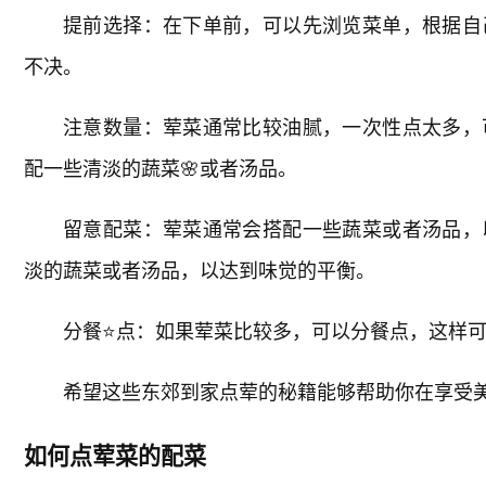
提前选择：在下单前，可以先浏览菜单，根据自
不决。
注意数量：荤菜通常比较油腻，一次性点太多，
配一些清淡的蔬菜🌸或者汤品。
留意配菜：荤菜通常会搭配一些蔬菜或者汤品，
淡的蔬菜或者汤品，以达到味觉的平衡。
分餐⭐点：如果荤菜比较多，可以分餐点，这样
希望这些东郊到家点荤的秘籍能够帮助你在享受
如何点荤菜的配菜