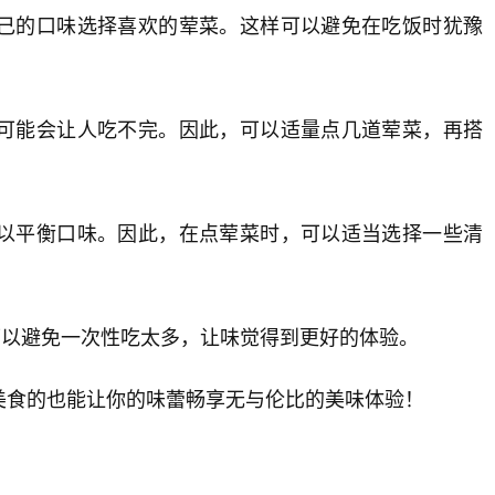
己的口味选择喜欢的荤菜。这样可以避免在吃饭时犹豫
可能会让人吃不完。因此，可以适量点几道荤菜，再搭
以平衡口味。因此，在点荤菜时，可以适当选择一些清
可以避免一次性吃太多，让味觉得到更好的体验。
美食的也能让你的味蕾畅享无与伦比的美味体验！