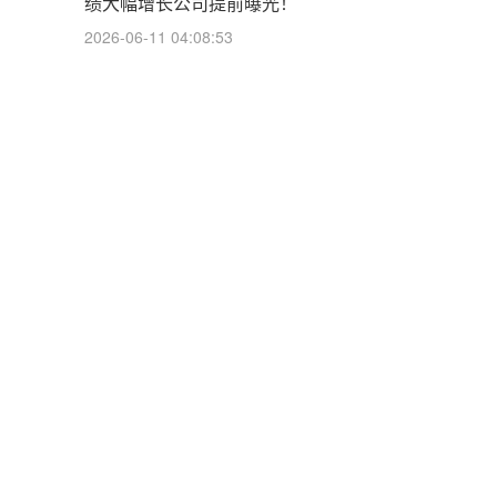
绩大幅增长公司提前曝光！
2026-06-11 04:08:53