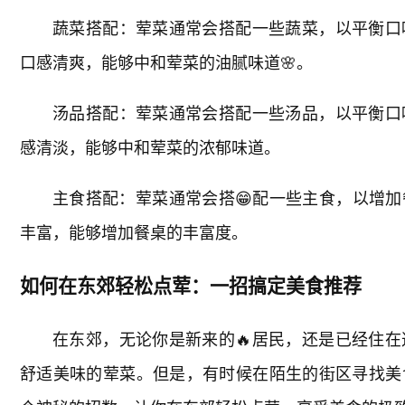
蔬菜搭配：荤菜通常会搭配一些蔬菜，以平衡口
口感清爽，能够中和荤菜的油腻味道🌸。
汤品搭配：荤菜通常会搭配一些汤品，以平衡口
感清淡，能够中和荤菜的浓郁味道。
主食搭配：荤菜通常会搭😁配一些主食，以增
丰富，能够增加餐桌的丰富度。
如何在东郊轻松点荤：一招搞定美食推荐
在东郊，无论你是新来的🔥居民，还是已经住
舒适美味的荤菜。但是，有时候在陌生的街区寻找美