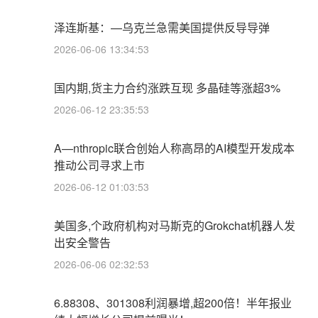
泽连斯基：—乌克兰急需美国提供反导导弹
2026-06-06 13:34:53
国内期,货主力合约涨跌互现 多晶硅等涨超3%
2026-06-12 23:35:53
A—nthropic联合创始人称高昂的AI模型开发成本
推动公司寻求上市
2026-06-12 01:03:53
美国多,个政府机构对马斯克的Grokchat机器人发
出安全警告
2026-06-06 02:32:53
6.88308、301308利润暴增,超200倍！半年报业