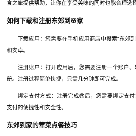
食之旅提供帮助，让你在享受美味的同时也能合理选
如何下载和注册东郊到🌸家
下载应用：您需要在手机应用商店中搜索“东郊到
和安卓。
注册账户：打开应用后，您需要注册一个账户。
册。注册过程简单快捷，只需几分钟即可完成。
绑定支付方式：注册完成😎后，您需要绑定支
支付的便捷性和安全性。
东郊到家的荤菜点餐技巧