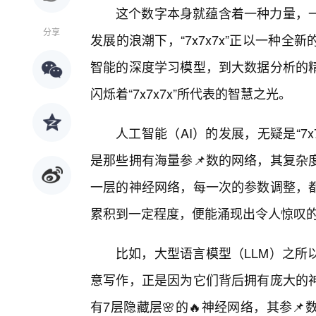
这个数字本身就蕴含着一种力量，一
分享
发展的浪潮下，“7x7x7x”正以一种
智能的深度学习模型，到大数据分析的
闪烁着“7x7x7x”所代表的智慧之光。
人工智能（AI）的发展，无疑是“7
是那些拥有海量参📌数的网络，其复杂
一层的神经网络，每一次的参数调整，
累积到一定程度，便能涌现出令人惊叹
比如，大型语言模型（LLM）之所
意写作，正是因为它们背后拥有庞大的
有7层隐藏层🌸的🔥神经网络，其参