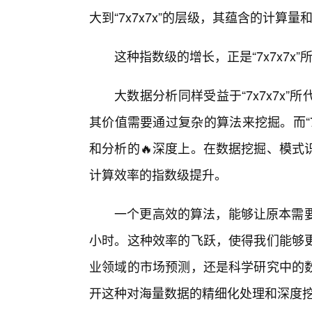
大到“7x7x7x”的层级，其蕴含的计算
这种指数级的增长，正是“7x7x7x
大数据分析同样受益于“7x7x7x
其价值需要通过复杂的算法来挖掘。而“7
和分析的🔥深度上。在数据挖掘、模式
计算效率的指数级提升。
一个更高效的算法，能够让原本需要
小时。这种效率的飞跃，使得我们能够
业领域的市场预测，还是科学研究中的
开这种对海量数据的精细化处理和深度挖掘