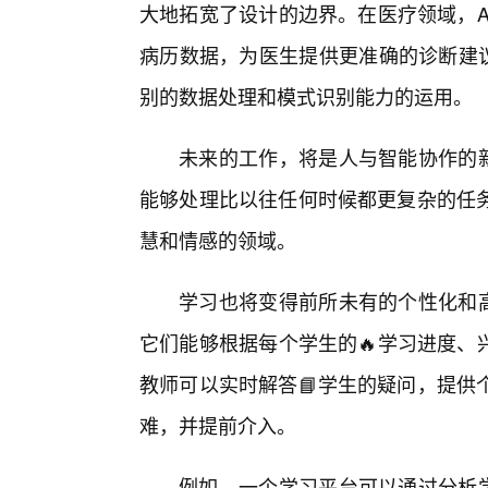
大地拓宽了设计的边界。在医疗领域，A
病历数据，为医生提供更准确的诊断建议，
别的数据处理和模式识别能力的运用。
未来的工作，将是人与智能协作的新模
能够处理比以往任何时候都更复杂的任
慧和情感的领域。
学习也将变得前所未有的个性化和高效
它们能够根据每个学生的🔥学习进度、
教师可以实时解答📘学生的疑问，提供
难，并提前介入。
例如，一个学习平台可以通过分析学生