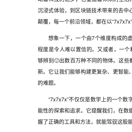
沉浸式体验，到区块链技术带来的去中
颠覆，每一个前沿领域，都在以“7x7x
想象一下，一个由7个维度构成的
程度是令人难以置信的。又或者，一个
够辨别🙂出数百万种不同的物体。这些都
新。它让我们能够构建更复杂、更智能
的难题。
“7x7x7x”不仅仅是数学上的一
能性的探索和追求。它提醒我们，在数
握了正确的工具和方法，就能驾驭这股