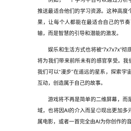
推送最适合他们的学习资源。这种高度
果，让每个人都能在最适合自己的节奏
输，而是智慧的引导和潜能的激发。
娱乐和生活方式也将被“7x7x7x
将为我们带来前所未有的感官享受。我们
我们可以“漫步”在遥远的星系，探索宇
互动，创造属于自己的故事。
游戏将不再是简单的二维屏幕，而
域，也将因AI的介入而呈🙂现出更加
属电影，或者一首完全由AI为你创作的音乐