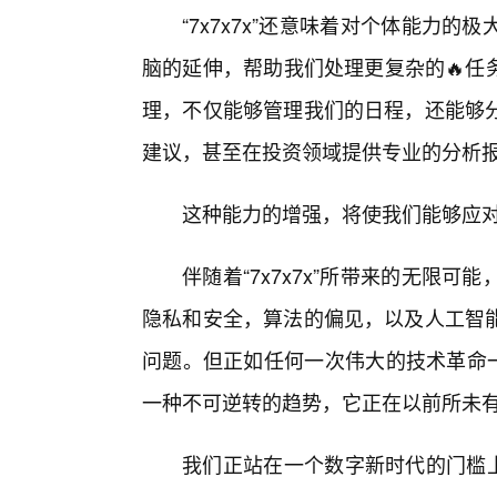
“7x7x7x”还意味着对个体能力
脑的延伸，帮助我们处理更复杂的🔥任
理，不仅能够管理我们的日程，还能够
建议，甚至在投资领域提供专业的分析
这种能力的增强，将使我们能够应
伴随着“7x7x7x”所带来的无限
隐私和安全，算法的偏见，以及人工智
问题。但正如任何一次伟大的技术革命一样
一种不可逆转的趋势，它正在以前所未
我们正站在一个数字新时代的门槛上，