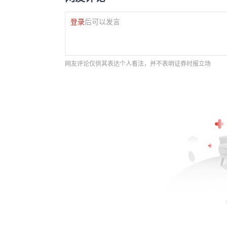
登录
后可以发言
网友评论仅供其表达个人看法，并不表明证券时报立场