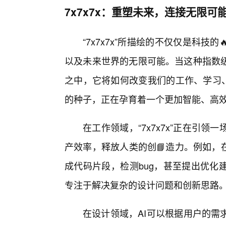
7x7x7x：重塑未来，连接无限可
“7x7x7x”所描绘的不仅仅是科
以及未来世界的无限可能。当这种指数
之中，它将如何改变我们的工作、学习、娱
的种子，正在孕育着一个更加智能、高
在工作领域，“7x7x7x”正在引
产效率，释放人类的创📘造力。例如，
成代码片段，检测bug，甚至提出优化
专注于解决复杂的设计问题和创新思路
在设计领域，AI可以根据用户的需