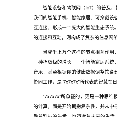
智能设备和物联网（IoT）的普及，更
我们的智能手机、智能家居、可穿戴设
互连接，形成一个庞大的智能生态系统
的连接和互动，则构成了复杂的信息网
当成千上万个这样的节点相互作用
一种指数级的增长。一个智能家居系统
音乐，甚至根据你的健康数据调整饮食
协同工作，是“7x7x7x”所代表的智慧
“7x7x7x”所象征的，更是一种
的计算，而是开始拥抱复杂性，并从中
动着科技的进步，也塑造着未来的生活。